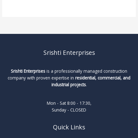
Read More »
Srishti Enterprises
Srishti Enterprises
is a professionally managed construction
company with proven expertise in
residential, commercial, and
industrial projects
.
Mon - Sat 8:00 - 17:30,
Sunday - CLOSED
Quick Links